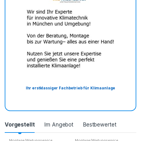
Ihr erstklassiger Fachbetrieb für Klimaanlage
Vorgestellt
Im Angebot
Bestbewertet
Montage/Wartungservice
Montage/Wartungservice