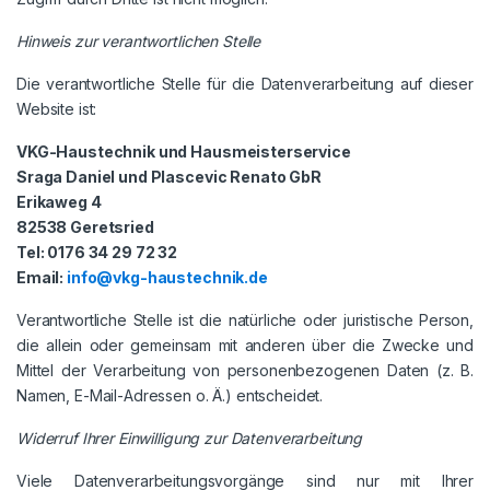
Hinweis zur verantwortlichen Stelle
Die verantwortliche Stelle für die Datenverarbeitung auf dieser
Website ist:
VKG-Haustechnik und Hausmeisterservice
Sraga Daniel und Plascevic Renato GbR
Erikaweg 4
82538 Geretsried
Tel: 0176 34 29 72 32
Email:
info@vkg-haustechnik.de
Verantwortliche Stelle ist die natürliche oder juristische Person,
die allein oder gemeinsam mit anderen über die Zwecke und
Mittel der Verarbeitung von personenbezogenen Daten (z. B.
Namen, E-Mail-Adressen o. Ä.) entscheidet.
Widerruf Ihrer Einwilligung zur Datenverarbeitung
Viele Datenverarbeitungsvorgänge sind nur mit Ihrer