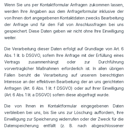
Wenn Sie uns per Kontaktformular Anfragen zukommen lassen,
werden Ihre Angaben aus dem Anfrageformular inklusive der
von Ihnen dort angegebenen Kontaktdaten zwecks Bearbeitung
der Anfrage und für den Fall von Anschlussfragen bei uns
gespeichert. Diese Daten geben wir nicht ohne Ihre Einwilligung
weiter.
Die Verarbeitung dieser Daten erfolgt auf Grundlage von Art. 6
Abs. 1 lit. b DSGVO, sofern Ihre Anfrage mit der Erfüllung eines
Vertrags zusammenhängt oder zur Durchführung
vorvertraglicher Maßnahmen erforderlich ist. In allen übrigen
Fällen beruht die Verarbeitung auf unserem berechtigten
Interesse an der effektiven Bearbeitung der an uns gerichteten
Anfragen (Art. 6 Abs. 1 lit. f DSGVO) oder auf Ihrer Einwilligung
(Art. 6 Abs. 1 lit. a DSGVO) sofern diese abgefragt wurde.
Die von Ihnen im Kontaktformular eingegebenen Daten
verbleiben bei uns, bis Sie uns zur Löschung auffordern, Ihre
Einwilligung zur Speicherung widerrufen oder der Zweck für die
Datenspeicherung entfällt (z. B. nach abgeschlossener