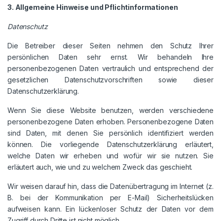
3. Allgemeine Hinweise und Pflichtinformationen
Datenschutz
Die Betreiber dieser Seiten nehmen den Schutz Ihrer
persönlichen Daten sehr ernst. Wir behandeln Ihre
personenbezogenen Daten vertraulich und entsprechend der
gesetzlichen Datenschutzvorschriften sowie dieser
Datenschutzerklärung.
Wenn Sie diese Website benutzen, werden verschiedene
personenbezogene Daten erhoben. Personenbezogene Daten
sind Daten, mit denen Sie persönlich identifiziert werden
können. Die vorliegende Datenschutzerklärung erläutert,
welche Daten wir erheben und wofür wir sie nutzen. Sie
erläutert auch, wie und zu welchem Zweck das geschieht.
Wir weisen darauf hin, dass die Datenübertragung im Internet (z.
B. bei der Kommunikation per E-Mail) Sicherheitslücken
aufweisen kann. Ein lückenloser Schutz der Daten vor dem
Zugriff durch Dritte ist nicht möglich.