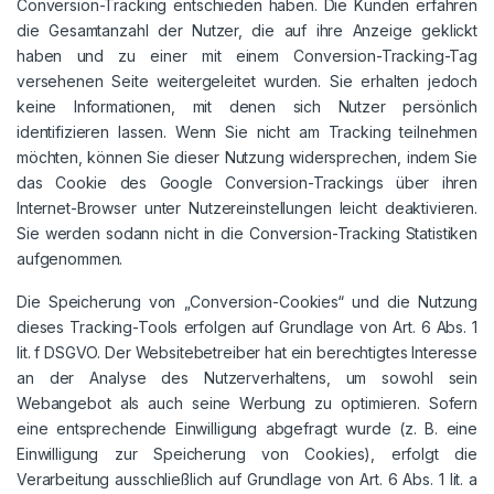
Conversion-Tracking entschieden haben. Die Kunden erfahren
die Gesamtanzahl der Nutzer, die auf ihre Anzeige geklickt
haben und zu einer mit einem Conversion-Tracking-Tag
versehenen Seite weitergeleitet wurden. Sie erhalten jedoch
keine Informationen, mit denen sich Nutzer persönlich
identifizieren lassen. Wenn Sie nicht am Tracking teilnehmen
möchten, können Sie dieser Nutzung widersprechen, indem Sie
das Cookie des Google Conversion-Trackings über ihren
Internet-Browser unter Nutzereinstellungen leicht deaktivieren.
Sie werden sodann nicht in die Conversion-Tracking Statistiken
aufgenommen.
Die Speicherung von „Conversion-Cookies“ und die Nutzung
dieses Tracking-Tools erfolgen auf Grundlage von Art. 6 Abs. 1
lit. f DSGVO. Der Websitebetreiber hat ein berechtigtes Interesse
an der Analyse des Nutzerverhaltens, um sowohl sein
Webangebot als auch seine Werbung zu optimieren. Sofern
eine entsprechende Einwilligung abgefragt wurde (z. B. eine
Einwilligung zur Speicherung von Cookies), erfolgt die
Verarbeitung ausschließlich auf Grundlage von Art. 6 Abs. 1 lit. a