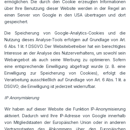
ermöglichen. Die durch den Cookie erzeugten Informationen
über Ihre Benutzung dieser Website werden in der Regel an
einen Server von Google in den USA übertragen und dort
gespeichert.
Die Speicherung von Google-Analytics-Cookies und die
Nutzung dieses Analyse-Tools erfolgen auf Grundlage von Art.
6 Abs. 1 lit. f DSGVO. Der Websitebetreiber hat ein berechtigtes
Interesse an der Analyse des Nutzerverhaltens, um sowohl sein
Webangebot als auch seine Werbung zu optimieren. Sofern
eine entsprechende Einwilligung abgefragt wurde (z. B. eine
Einwilligung zur Speicherung von Cookies), erfolgt die
Verarbeitung ausschließlich auf Grundlage von Art. 6 Abs. 1 lit. a
DSGVO; die Einwilligung ist jederzeit widerrufbar.
IP Anonymisierung
Wir haben auf dieser Website die Funktion IP-Anonymisierung
aktiviert. Dadurch wird Ihre IP-Adresse von Google innerhalb
von Mitgliedstaaten der Europäischen Union oder in anderen
Vertragsstaaten des Abkommens über den Europäischen