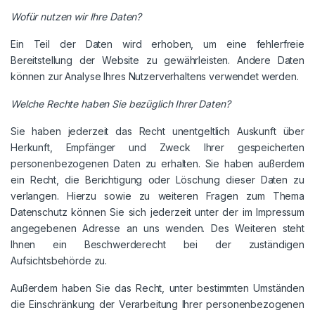
Wofür nutzen wir Ihre Daten?
Ein Teil der Daten wird erhoben, um eine fehlerfreie
Bereitstellung der Website zu gewährleisten. Andere Daten
können zur Analyse Ihres Nutzerverhaltens verwendet werden.
Welche Rechte haben Sie bezüglich Ihrer Daten?
Sie haben jederzeit das Recht unentgeltlich Auskunft über
Herkunft, Empfänger und Zweck Ihrer gespeicherten
personenbezogenen Daten zu erhalten. Sie haben außerdem
ein Recht, die Berichtigung oder Löschung dieser Daten zu
verlangen. Hierzu sowie zu weiteren Fragen zum Thema
Datenschutz können Sie sich jederzeit unter der im Impressum
angegebenen Adresse an uns wenden. Des Weiteren steht
Ihnen ein Beschwerderecht bei der zuständigen
Aufsichtsbehörde zu.
Außerdem haben Sie das Recht, unter bestimmten Umständen
die Einschränkung der Verarbeitung Ihrer personenbezogenen