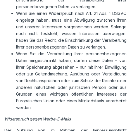
personenbezogenen Daten zu verlangen.
Wenn Sie einen Widerspruch nach Art. 21 Abs. 1 DSGVO
eingelegt haben, muss eine Abwägung zwischen Ihren
und unseren Interessen vorgenommen werden. Solange
noch nicht feststeht, wessen Interessen überwiegen,
haben Sie das Recht, die Einschränkung der Verarbeitung
Ihrer personenbezogenen Daten zu verlangen.
Wenn Sie die Verarbeitung Ihrer personenbezogenen
Daten eingeschränkt haben, dürfen diese Daten – von
ihrer Speicherung abgesehen – nur mit Ihrer Einwilligung
oder zur Geltendmachung, Ausübung oder Verteidigung
von Rechtsansprüchen oder zum Schutz der Rechte einer
anderen natürlichen oder juristischen Person oder aus
Gründen eines wichtigen öffentlichen Interesses der
Europäischen Union oder eines Mitgliedstaats verarbeitet
werden.
Widerspruch gegen Werbe-E-Mails
Der Nutzung von im Rahmen der Impressumspflicht