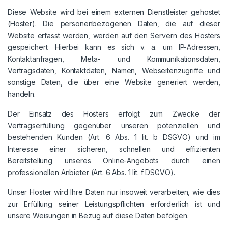
Diese Website wird bei einem externen Dienstleister gehostet
(Hoster). Die personenbezogenen Daten, die auf dieser
Website erfasst werden, werden auf den Servern des Hosters
gespeichert. Hierbei kann es sich v. a. um IP-Adressen,
Kontaktanfragen, Meta- und Kommunikationsdaten,
Vertragsdaten, Kontaktdaten, Namen, Webseitenzugriffe und
sonstige Daten, die über eine Website generiert werden,
handeln.
Der Einsatz des Hosters erfolgt zum Zwecke der
Vertragserfüllung gegenüber unseren potenziellen und
bestehenden Kunden (Art. 6 Abs. 1 lit. b DSGVO) und im
Interesse einer sicheren, schnellen und effizienten
Bereitstellung unseres Online-Angebots durch einen
professionellen Anbieter (Art. 6 Abs. 1 lit. f DSGVO).
Unser Hoster wird Ihre Daten nur insoweit verarbeiten, wie dies
zur Erfüllung seiner Leistungspflichten erforderlich ist und
unsere Weisungen in Bezug auf diese Daten befolgen.