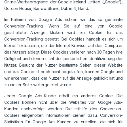
Online-Werbeprogramm der Google Ireland Limited („Google“),
Gordon House, Barrow Street, Dublin 4, Irland.
Im Rahmen von Google Ads nutzen wir das so genannte
Conversion-Tracking. Wenn Sie auf eine von Google
geschaltete Anzeige klicken wird ein Cookie für das
Conversion-Tracking gesetzt. Bei Cookies handelt es sich um
kleine Textdateien, die der Internet-Browser auf dem Computer
des Nutzers ablegt. Diese Cookies verlieren nach 30 Tagen ihre
Gültigkeit und dienen nicht der persönlichen Identifizierung der
Nutzer. Besucht der Nutzer bestimmte Seiten dieser Website
und das Cookie ist noch nicht abgelaufen, können Google und
wir erkennen, dass der Nutzer auf die Anzeige geklickt hat und
zu dieser Seite weitergeleitet wurde.
Jeder Google Ads-Kunde erhält ein anderes Cookie. Die
Cookies können nicht über die Websites von Google Ads-
Kunden nachverfolgt werden. Die mithilfe des Conversion-
Cookies eingeholten Informationen dienen dazu, Conversion-
Statistiken für Google Ads-Kunden zu erstellen, die sich für