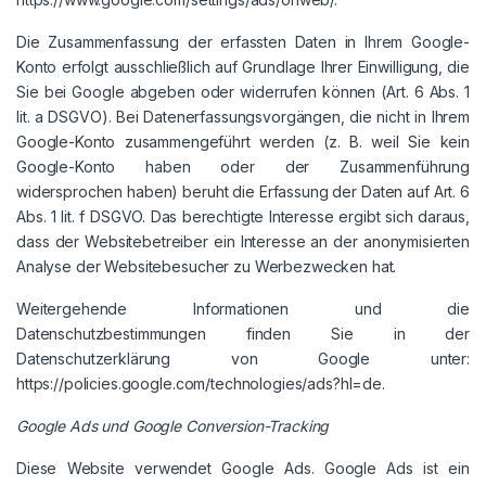
Die Zusammenfassung der erfassten Daten in Ihrem Google-
Konto erfolgt ausschließlich auf Grundlage Ihrer Einwilligung, die
Sie bei Google abgeben oder widerrufen können (Art. 6 Abs. 1
lit. a DSGVO). Bei Datenerfassungsvorgängen, die nicht in Ihrem
Google-Konto zusammengeführt werden (z. B. weil Sie kein
Google-Konto haben oder der Zusammenführung
widersprochen haben) beruht die Erfassung der Daten auf Art. 6
Abs. 1 lit. f DSGVO. Das berechtigte Interesse ergibt sich daraus,
dass der Websitebetreiber ein Interesse an der anonymisierten
Analyse der Websitebesucher zu Werbezwecken hat.
Weitergehende Informationen und die
Datenschutzbestimmungen finden Sie in der
Datenschutzerklärung von Google unter:
https://policies.google.com/technologies/ads?hl=de.
Google Ads und Google Conversion-Tracking
Diese Website verwendet Google Ads. Google Ads ist ein