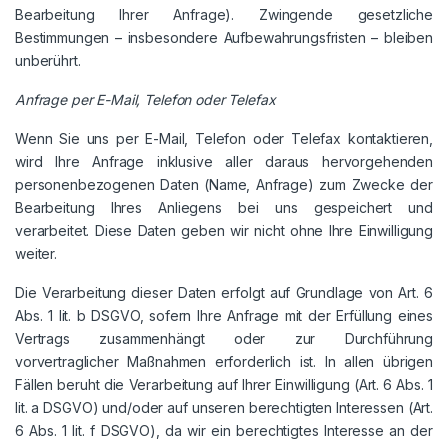
Bearbeitung Ihrer Anfrage). Zwingende gesetzliche
Bestimmungen – insbesondere Aufbewahrungsfristen – bleiben
unberührt.
Anfrage per E-Mail, Telefon oder Telefax
Wenn Sie uns per E-Mail, Telefon oder Telefax kontaktieren,
wird Ihre Anfrage inklusive aller daraus hervorgehenden
personenbezogenen Daten (Name, Anfrage) zum Zwecke der
Bearbeitung Ihres Anliegens bei uns gespeichert und
verarbeitet. Diese Daten geben wir nicht ohne Ihre Einwilligung
weiter.
Die Verarbeitung dieser Daten erfolgt auf Grundlage von Art. 6
Abs. 1 lit. b DSGVO, sofern Ihre Anfrage mit der Erfüllung eines
Vertrags zusammenhängt oder zur Durchführung
vorvertraglicher Maßnahmen erforderlich ist. In allen übrigen
Fällen beruht die Verarbeitung auf Ihrer Einwilligung (Art. 6 Abs. 1
lit. a DSGVO) und/oder auf unseren berechtigten Interessen (Art.
6 Abs. 1 lit. f DSGVO), da wir ein berechtigtes Interesse an der