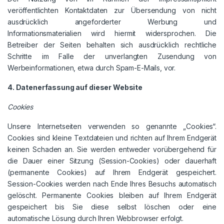
veröffentlichten Kontaktdaten zur Übersendung von nicht
ausdrücklich angeforderter Werbung und
Informationsmaterialien wird hiermit widersprochen. Die
Betreiber der Seiten behalten sich ausdrücklich rechtliche
Schritte im Falle der unverlangten Zusendung von
Werbeinformationen, etwa durch Spam-E-Mails, vor.
4. Datenerfassung auf dieser Website
Cookies
Unsere Internetseiten verwenden so genannte „Cookies“.
Cookies sind kleine Textdateien und richten auf Ihrem Endgerät
keinen Schaden an. Sie werden entweder vorübergehend für
die Dauer einer Sitzung (Session-Cookies) oder dauerhaft
(permanente Cookies) auf Ihrem Endgerät gespeichert.
Session-Cookies werden nach Ende Ihres Besuchs automatisch
gelöscht. Permanente Cookies bleiben auf Ihrem Endgerät
gespeichert bis Sie diese selbst löschen oder eine
automatische Lösung durch Ihren Webbrowser erfolgt.