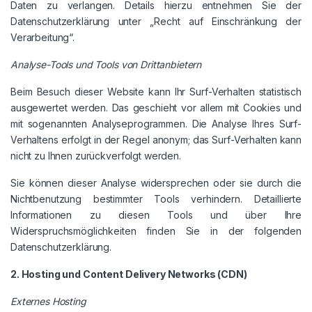
Daten zu verlangen. Details hierzu entnehmen Sie der
Datenschutzerklärung unter „Recht auf Einschränkung der
Verarbeitung“.
Analyse-Tools und Tools von Drittanbietern
Beim Besuch dieser Website kann Ihr Surf-Verhalten statistisch
ausgewertet werden. Das geschieht vor allem mit Cookies und
mit sogenannten Analyseprogrammen. Die Analyse Ihres Surf-
Verhaltens erfolgt in der Regel anonym; das Surf-Verhalten kann
nicht zu Ihnen zurückverfolgt werden.
Sie können dieser Analyse widersprechen oder sie durch die
Nichtbenutzung bestimmter Tools verhindern. Detaillierte
Informationen zu diesen Tools und über Ihre
Widerspruchsmöglichkeiten finden Sie in der folgenden
Datenschutzerklärung.
2. Hosting und Content Delivery Networks (CDN)
Externes Hosting