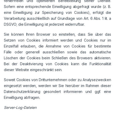
fehlerfreien und optimierten Bereitstellung seiner Dienste.
Sofern eine entsprechende Einwilligung abgefragt wurde (z. B.
eine Einwilligung zur Speicherung von Cookies), erfolgt die
Verarbeitung ausschließlich auf Grundlage von Art. 6 Abs. 1 lit. a
DSGVO; die Einwilligung ist jederzeit widerrufbar.
Sie können Ihren Browser so einstellen, dass Sie über das
Setzen von Cookies informiert werden und Cookies nur im
Einzelfall erlauben, die Annahme von Cookies für bestimmte
Fälle oder generell ausschließen sowie das automatische
Löschen der Cookies beim Schließen des Browsers aktivieren.
Bei der Deaktivierung von Cookies kann die Funktionalität
dieser Website eingeschränkt sein.
Soweit Cookies von Drittunternehmen oder zu Analysezwecken
eingesetzt werden, werden wir Sie hierüber im Rahmen dieser
Datenschutzerklärung gesondert informieren und ggf. eine
Einwilligung abfragen.
Server-Log-Dateien