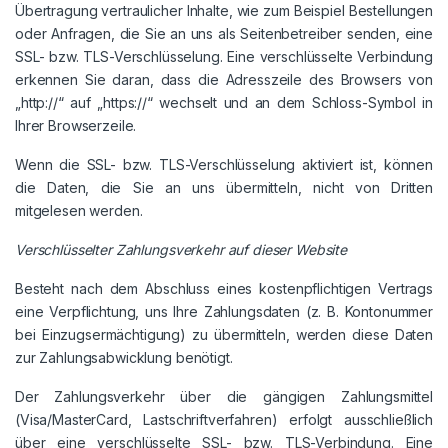
Übertragung vertraulicher Inhalte, wie zum Beispiel Bestellungen
oder Anfragen, die Sie an uns als Seitenbetreiber senden, eine
SSL- bzw. TLS-Verschlüsselung. Eine verschlüsselte Verbindung
erkennen Sie daran, dass die Adresszeile des Browsers von
„http://“ auf „https://“ wechselt und an dem Schloss-Symbol in
Ihrer Browserzeile.
Wenn die SSL- bzw. TLS-Verschlüsselung aktiviert ist, können
die Daten, die Sie an uns übermitteln, nicht von Dritten
mitgelesen werden.
Verschlüsselter Zahlungsverkehr auf dieser Website
Besteht nach dem Abschluss eines kostenpflichtigen Vertrags
eine Verpflichtung, uns Ihre Zahlungsdaten (z. B. Kontonummer
bei Einzugsermächtigung) zu übermitteln, werden diese Daten
zur Zahlungsabwicklung benötigt.
Der Zahlungsverkehr über die gängigen Zahlungsmittel
(Visa/MasterCard, Lastschriftverfahren) erfolgt ausschließlich
über eine verschlüsselte SSL- bzw. TLS-Verbindung. Eine