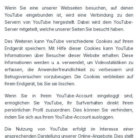
Wenn Sie eine unserer Webseiten besuchen, auf denen
YouTube eingebunden ist, wird eine Verbindung zu den
Servern von YouTube hergestellt. Dabei wird dem YouTube-
Server mitgeteilt, welche unserer Seiten Sie besucht haben.
Des Weiteren kann YouTube verschiedene Cookies auf Ihrem
Endgerät speichern. Mit Hilfe dieser Cookies kann YouTube
Informationen über Besucher dieser Website erhalten. Diese
Informationen werden u. a. verwendet, um Videostatistiken zu
erfassen, die Anwenderfreundlichkeit zu verbessern und
Betrugsversuchen vorzubeugen. Die Cookies verbleiben auf
Ihrem Endgerät, bis Sie sie löschen.
Wenn Sie in Ihrem YouTube-Account eingeloggt sind,
ermöglichen Sie YouTube, Ihr Surfverhalten direkt Ihrem
persönlichen Profil zuzuordnen. Dies können Sie verhindern,
indem Sie sich aus Ihrem YouTube-Account ausloggen.
Die Nutzung von YouTube erfolgt im Interesse einer
ansprechenden Darstellung unserer Online-Angebote. Dies stellt