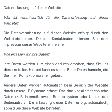
Datenerfassung auf dieser Website
Wer ist verantwortlich für die Datenerfassung auf dieser
Website?
Die Datenverarbeitung auf dieser Website erfolgt durch den
Websitebetreiber. Dessen Kontaktdaten können Sie dem
Impressum dieser Website entnehmen.
Wie erfassen wir Ihre Daten?
Ihre Daten werden zum einen dadurch erhoben, dass Sie uns
diese mitteilen. Hierbei kann es sich z. B. um Daten handeln, die
Sie in ein Kontaktformular eingeben.
Andere Daten werden automatisch beim Besuch der Website
durch unsere IT-Systeme erfasst. Das sind vor allem technische
Daten (z. B. Internetbrowser, Betriebssystem oder Uhrzeit des
Seitenaufrufs). Die Erfassung dieser Daten erfolgt automatisch,
sobald Sie diese Website betreten.