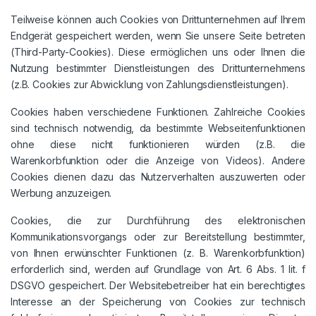
Teilweise können auch Cookies von Drittunternehmen auf Ihrem
Endgerät gespeichert werden, wenn Sie unsere Seite betreten
(Third-Party-Cookies). Diese ermöglichen uns oder Ihnen die
Nutzung bestimmter Dienstleistungen des Drittunternehmens
(z.B. Cookies zur Abwicklung von Zahlungsdienstleistungen).
Cookies haben verschiedene Funktionen. Zahlreiche Cookies
sind technisch notwendig, da bestimmte Webseitenfunktionen
ohne diese nicht funktionieren würden (z.B. die
Warenkorbfunktion oder die Anzeige von Videos). Andere
Cookies dienen dazu das Nutzerverhalten auszuwerten oder
Werbung anzuzeigen.
Cookies, die zur Durchführung des elektronischen
Kommunikationsvorgangs oder zur Bereitstellung bestimmter,
von Ihnen erwünschter Funktionen (z. B. Warenkorbfunktion)
erforderlich sind, werden auf Grundlage von Art. 6 Abs. 1 lit. f
DSGVO gespeichert. Der Websitebetreiber hat ein berechtigtes
Interesse an der Speicherung von Cookies zur technisch