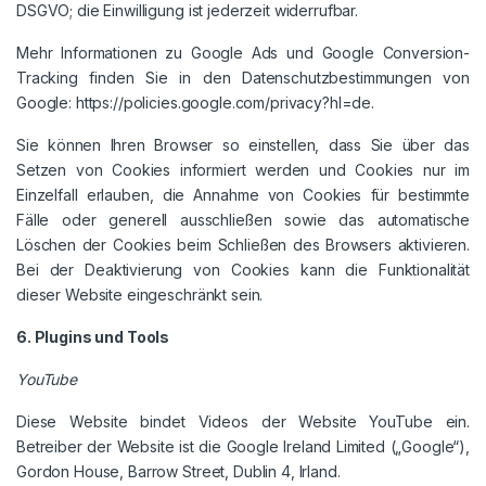
DSGVO; die Einwilligung ist jederzeit widerrufbar.
Mehr Informationen zu Google Ads und Google Conversion-
Tracking finden Sie in den Datenschutzbestimmungen von
Google: https://policies.google.com/privacy?hl=de.
Sie können Ihren Browser so einstellen, dass Sie über das
Setzen von Cookies informiert werden und Cookies nur im
Einzelfall erlauben, die Annahme von Cookies für bestimmte
Fälle oder generell ausschließen sowie das automatische
Löschen der Cookies beim Schließen des Browsers aktivieren.
Bei der Deaktivierung von Cookies kann die Funktionalität
dieser Website eingeschränkt sein.
6. Plugins und Tools
YouTube
Diese Website bindet Videos der Website YouTube ein.
Betreiber der Website ist die Google Ireland Limited („Google“),
Gordon House, Barrow Street, Dublin 4, Irland.