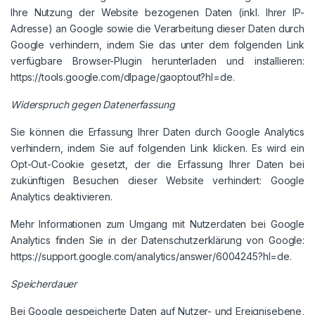
Ihre Nutzung der Website bezogenen Daten (inkl. Ihrer IP-
Adresse) an Google sowie die Verarbeitung dieser Daten durch
Google verhindern, indem Sie das unter dem folgenden Link
verfügbare Browser-Plugin herunterladen und installieren:
https://tools.google.com/dlpage/gaoptout?hl=de.
Widerspruch gegen Datenerfassung
Sie können die Erfassung Ihrer Daten durch Google Analytics
verhindern, indem Sie auf folgenden Link klicken. Es wird ein
Opt-Out-Cookie gesetzt, der die Erfassung Ihrer Daten bei
zukünftigen Besuchen dieser Website verhindert: Google
Analytics deaktivieren.
Mehr Informationen zum Umgang mit Nutzerdaten bei Google
Analytics finden Sie in der Datenschutzerklärung von Google:
https://support.google.com/analytics/answer/6004245?hl=de.
Speicherdauer
Bei Google gespeicherte Daten auf Nutzer- und Ereignisebene,