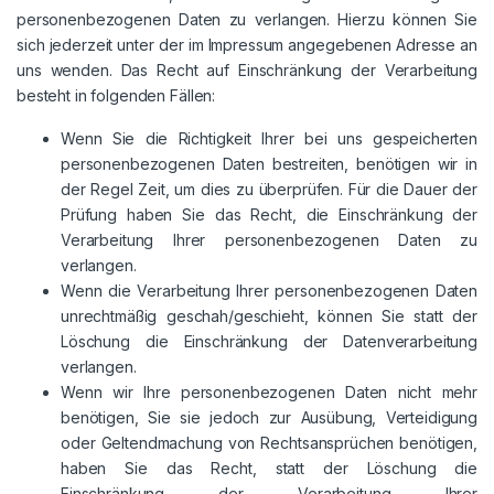
personenbezogenen Daten zu verlangen. Hierzu können Sie
sich jederzeit unter der im Impressum angegebenen Adresse an
uns wenden. Das Recht auf Einschränkung der Verarbeitung
besteht in folgenden Fällen:
Wenn Sie die Richtigkeit Ihrer bei uns gespeicherten
personenbezogenen Daten bestreiten, benötigen wir in
der Regel Zeit, um dies zu überprüfen. Für die Dauer der
Prüfung haben Sie das Recht, die Einschränkung der
Verarbeitung Ihrer personenbezogenen Daten zu
verlangen.
Wenn die Verarbeitung Ihrer personenbezogenen Daten
unrechtmäßig geschah/geschieht, können Sie statt der
Löschung die Einschränkung der Datenverarbeitung
verlangen.
Wenn wir Ihre personenbezogenen Daten nicht mehr
benötigen, Sie sie jedoch zur Ausübung, Verteidigung
oder Geltendmachung von Rechtsansprüchen benötigen,
haben Sie das Recht, statt der Löschung die
Einschränkung der Verarbeitung Ihrer