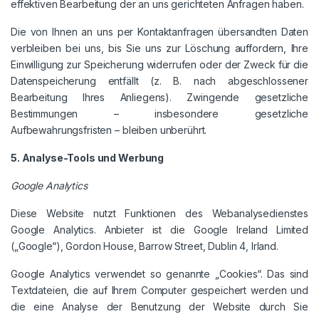
effektiven Bearbeitung der an uns gerichteten Anfragen haben.
Die von Ihnen an uns per Kontaktanfragen übersandten Daten
verbleiben bei uns, bis Sie uns zur Löschung auffordern, Ihre
Einwilligung zur Speicherung widerrufen oder der Zweck für die
Datenspeicherung entfällt (z. B. nach abgeschlossener
Bearbeitung Ihres Anliegens). Zwingende gesetzliche
Bestimmungen – insbesondere gesetzliche
Aufbewahrungsfristen – bleiben unberührt.
5. Analyse-Tools und Werbung
Google Analytics
Diese Website nutzt Funktionen des Webanalysedienstes
Google Analytics. Anbieter ist die Google Ireland Limited
(„Google“), Gordon House, Barrow Street, Dublin 4, Irland.
Google Analytics verwendet so genannte „Cookies“. Das sind
Textdateien, die auf Ihrem Computer gespeichert werden und
die eine Analyse der Benutzung der Website durch Sie