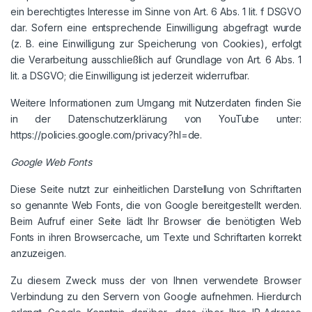
ein berechtigtes Interesse im Sinne von Art. 6 Abs. 1 lit. f DSGVO
dar. Sofern eine entsprechende Einwilligung abgefragt wurde
(z. B. eine Einwilligung zur Speicherung von Cookies), erfolgt
die Verarbeitung ausschließlich auf Grundlage von Art. 6 Abs. 1
lit. a DSGVO; die Einwilligung ist jederzeit widerrufbar.
Weitere Informationen zum Umgang mit Nutzerdaten finden Sie
in der Datenschutzerklärung von YouTube unter:
https://policies.google.com/privacy?hl=de.
Google Web Fonts
Diese Seite nutzt zur einheitlichen Darstellung von Schriftarten
so genannte Web Fonts, die von Google bereitgestellt werden.
Beim Aufruf einer Seite lädt Ihr Browser die benötigten Web
Fonts in ihren Browsercache, um Texte und Schriftarten korrekt
anzuzeigen.
Zu diesem Zweck muss der von Ihnen verwendete Browser
Verbindung zu den Servern von Google aufnehmen. Hierdurch