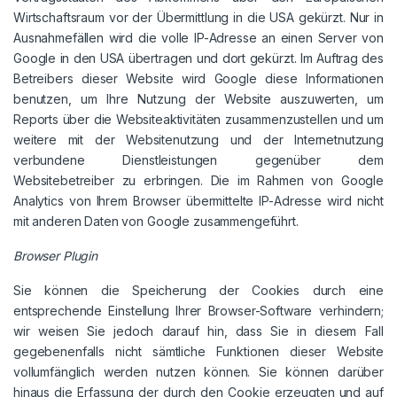
Wirtschaftsraum vor der Übermittlung in die USA gekürzt. Nur in
Ausnahmefällen wird die volle IP-Adresse an einen Server von
Google in den USA übertragen und dort gekürzt. Im Auftrag des
Betreibers dieser Website wird Google diese Informationen
benutzen, um Ihre Nutzung der Website auszuwerten, um
Reports über die Websiteaktivitäten zusammenzustellen und um
weitere mit der Websitenutzung und der Internetnutzung
verbundene Dienstleistungen gegenüber dem
Websitebetreiber zu erbringen. Die im Rahmen von Google
Analytics von Ihrem Browser übermittelte IP-Adresse wird nicht
mit anderen Daten von Google zusammengeführt.
Browser Plugin
Sie können die Speicherung der Cookies durch eine
entsprechende Einstellung Ihrer Browser-Software verhindern;
wir weisen Sie jedoch darauf hin, dass Sie in diesem Fall
gegebenenfalls nicht sämtliche Funktionen dieser Website
vollumfänglich werden nutzen können. Sie können darüber
hinaus die Erfassung der durch den Cookie erzeugten und auf