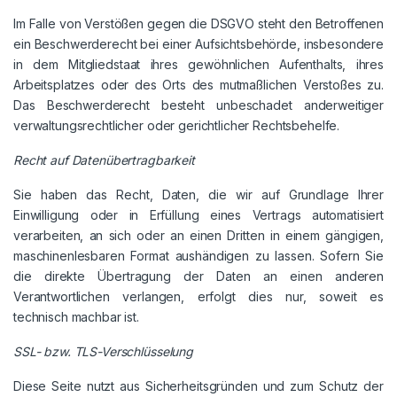
Im Falle von Verstößen gegen die DSGVO steht den Betroffenen
ein Beschwerderecht bei einer Aufsichtsbehörde, insbesondere
in dem Mitgliedstaat ihres gewöhnlichen Aufenthalts, ihres
Arbeitsplatzes oder des Orts des mutmaßlichen Verstoßes zu.
Das Beschwerderecht besteht unbeschadet anderweitiger
verwaltungsrechtlicher oder gerichtlicher Rechtsbehelfe.
Recht auf Datenübertragbarkeit
Sie haben das Recht, Daten, die wir auf Grundlage Ihrer
Einwilligung oder in Erfüllung eines Vertrags automatisiert
verarbeiten, an sich oder an einen Dritten in einem gängigen,
maschinenlesbaren Format aushändigen zu lassen. Sofern Sie
die direkte Übertragung der Daten an einen anderen
Verantwortlichen verlangen, erfolgt dies nur, soweit es
technisch machbar ist.
SSL- bzw. TLS-Verschlüsselung
Diese Seite nutzt aus Sicherheitsgründen und zum Schutz der