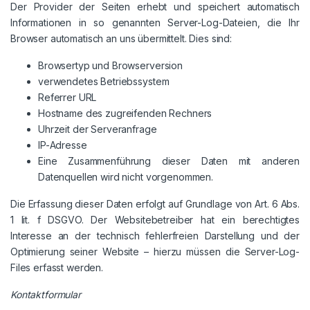
Der Provider der Seiten erhebt und speichert automatisch
Informationen in so genannten Server-Log-Dateien, die Ihr
Browser automatisch an uns übermittelt. Dies sind:
Browsertyp und Browserversion
verwendetes Betriebssystem
Referrer URL
Hostname des zugreifenden Rechners
Uhrzeit der Serveranfrage
IP-Adresse
Eine Zusammenführung dieser Daten mit anderen
Datenquellen wird nicht vorgenommen.
Die Erfassung dieser Daten erfolgt auf Grundlage von Art. 6 Abs.
1 lit. f DSGVO. Der Websitebetreiber hat ein berechtigtes
Interesse an der technisch fehlerfreien Darstellung und der
Optimierung seiner Website – hierzu müssen die Server-Log-
Files erfasst werden.
Kontaktformular