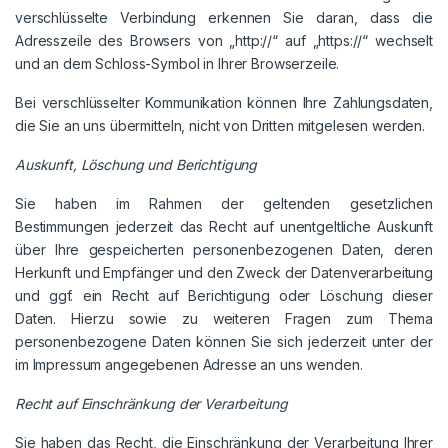
verschlüsselte Verbindung erkennen Sie daran, dass die
Adresszeile des Browsers von „http://“ auf „https://“ wechselt
und an dem Schloss-Symbol in Ihrer Browserzeile.
Bei verschlüsselter Kommunikation können Ihre Zahlungsdaten,
die Sie an uns übermitteln, nicht von Dritten mitgelesen werden.
Auskunft, Löschung und Berichtigung
Sie haben im Rahmen der geltenden gesetzlichen
Bestimmungen jederzeit das Recht auf unentgeltliche Auskunft
über Ihre gespeicherten personenbezogenen Daten, deren
Herkunft und Empfänger und den Zweck der Datenverarbeitung
und ggf. ein Recht auf Berichtigung oder Löschung dieser
Daten. Hierzu sowie zu weiteren Fragen zum Thema
personenbezogene Daten können Sie sich jederzeit unter der
im Impressum angegebenen Adresse an uns wenden.
Recht auf Einschränkung der Verarbeitung
Sie haben das Recht, die Einschränkung der Verarbeitung Ihrer