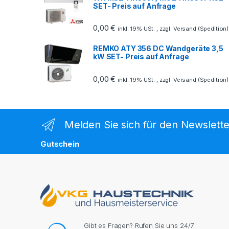
SET- Preis auf Anfrage
0,00
€
inkl. 19% USt. , zzgl. Versand (Spedition)
REMKO ATY 356 DC Wandgeräte 3,5
kW SET- Preis auf Anfrage
0,00
€
inkl. 19% USt. , zzgl. Versand (Spedition)
Melden Sie sich für den Newslette
Gutschein
Gibt es Fragen? Rufen Sie uns 24/7