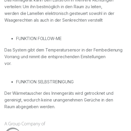
verteilen: Um ihn bestmöglich in den Raum zu leiten,
werden die Lamellen elektronisch gesteuert sowohl in der
Waagerechten als auch in der Senkrechten verstellt
FUNKTION FOLLOW-ME
Das System gibt dem Temperatursensor in der Fernbedienung
Vorrang und nimmt die entsprechenden Einstellungen
vor.
FUNKTION SELBSTREINIGUNG
Der Wärmetauscher des Innengeräts wird getrocknet und
gereinigt, wodurch keine unangenehmen Gerüche in den
Raum abgegeben werden.