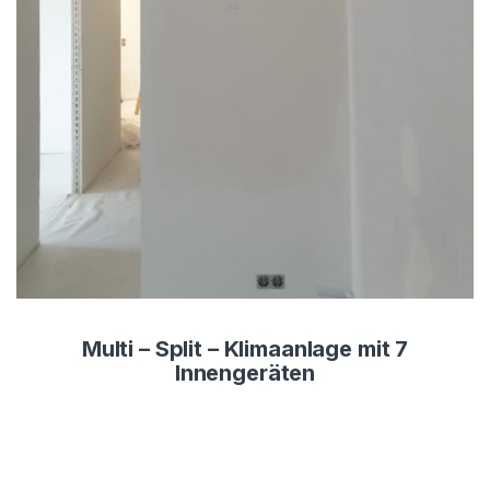
Multi – Split – Klimaanlage mit 7
Innengeräten