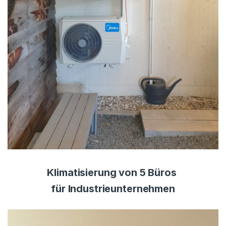
Klimatisierung von 5 Büros
für Industrieunternehmen