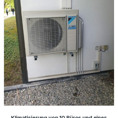
Klimatisierung von 10 Büros und eines