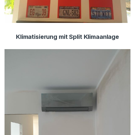
Klimatisierung mit Split Klimaanlage