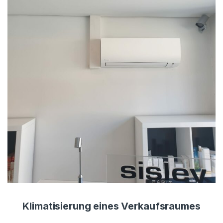
Klimatisierung eines Verkaufsraumes