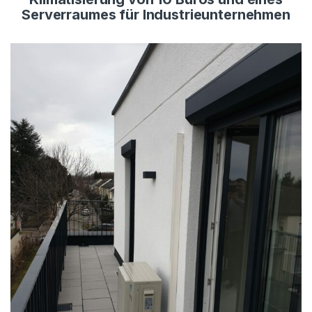
Serverraumes für Industrieunternehmen