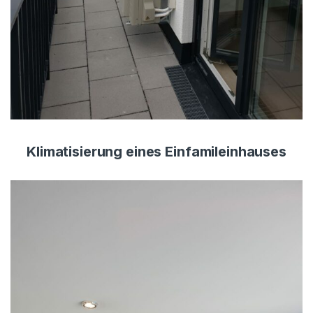
Klimatisierung eines Einfamileinhauses