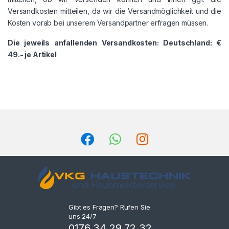
Versandkosten mitteilen, da wir die Versandmöglichkeit und die
Kosten vorab bei unserem Versandpartner erfragen müssen.
Die jeweils anfallenden Versandkosten: Deutschland: €
49.- je Artikel
Gibt es Fragen? Rufen Sie
uns 24/7
0176 34 29 72 32