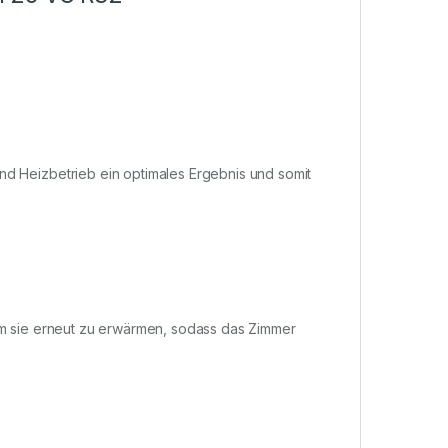
und Heizbetrieb ein optimales Ergebnis und somit
 um sie erneut zu erwärmen, sodass das Zimmer