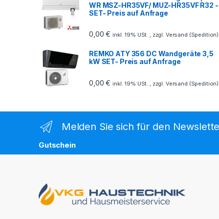
WR MSZ-HR35VF/ MUZ-HR35VF R32 -
SET- Preis auf Anfrage
0,00
€
inkl. 19% USt. , zzgl. Versand (Spedition)
REMKO ATY 356 DC Wandgeräte 3,5
kW SET- Preis auf Anfrage
0,00
€
inkl. 19% USt. , zzgl. Versand (Spedition)
Melden Sie sich für den Newslette
Gutschein