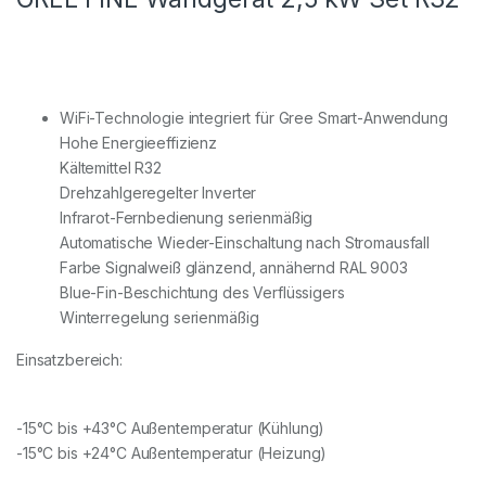
WiFi-Technologie integriert für Gree Smart-Anwendung
Hohe Energieeffizienz
Kältemittel R32
Drehzahlgeregelter Inverter
Infrarot-Fernbedienung serienmäßig
Automatische Wieder-Einschaltung nach Stromausfall
Farbe Signalweiß glänzend, annähernd RAL 9003
Blue-Fin-Beschichtung des Verflüssigers
Winterregelung serienmäßig
Einsatzbereich:
-15°C bis +43°C Außentemperatur (Kühlung)
-15°C bis +24°C Außentemperatur (Heizung)