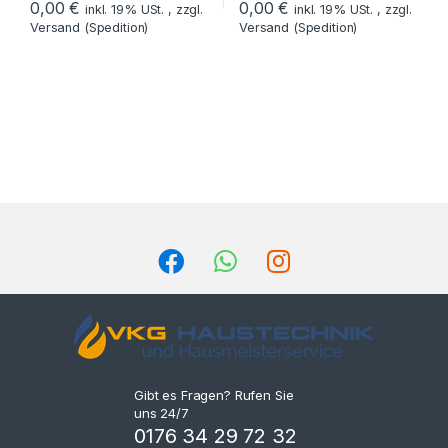
0,00
€
0,00
€
inkl. 19% USt. , zzgl.
inkl. 19% USt. , zzgl.
Versand (Spedition)
Versand (Spedition)
Gibt es Fragen? Rufen Sie
uns 24/7
0176 34 29 72 32