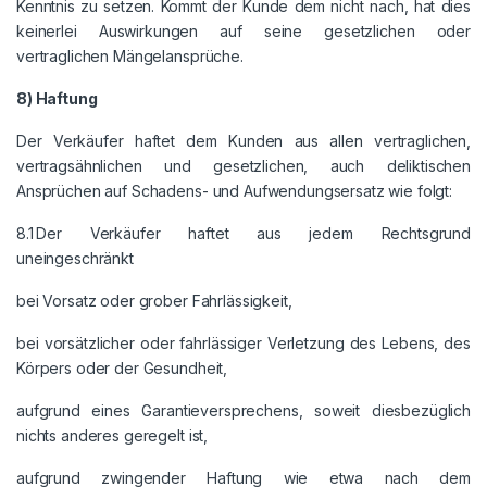
Kenntnis zu setzen. Kommt der Kunde dem nicht nach, hat dies
keinerlei Auswirkungen auf seine gesetzlichen oder
vertraglichen Mängelansprüche.
8) Haftung
Der Verkäufer haftet dem Kunden aus allen vertraglichen,
vertragsähnlichen und gesetzlichen, auch deliktischen
Ansprüchen auf Schadens- und Aufwendungsersatz wie folgt:
8.1 Der Verkäufer haftet aus jedem Rechtsgrund
uneingeschränkt
bei Vorsatz oder grober Fahrlässigkeit,
bei vorsätzlicher oder fahrlässiger Verletzung des Lebens, des
Körpers oder der Gesundheit,
aufgrund eines Garantieversprechens, soweit diesbezüglich
nichts anderes geregelt ist,
aufgrund zwingender Haftung wie etwa nach dem