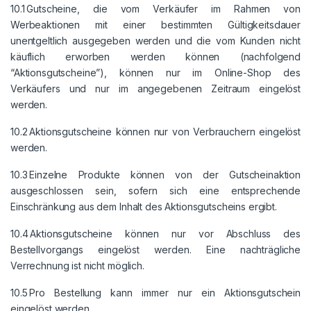
10.1 Gutscheine, die vom Verkäufer im Rahmen von
Werbeaktionen mit einer bestimmten Gültigkeitsdauer
unentgeltlich ausgegeben werden und die vom Kunden nicht
käuflich erworben werden können (nachfolgend
“Aktionsgutscheine”), können nur im Online-Shop des
Verkäufers und nur im angegebenen Zeitraum eingelöst
werden.
10.2 Aktionsgutscheine können nur von Verbrauchern eingelöst
werden.
10.3 Einzelne Produkte können von der Gutscheinaktion
ausgeschlossen sein, sofern sich eine entsprechende
Einschränkung aus dem Inhalt des Aktionsgutscheins ergibt.
10.4 Aktionsgutscheine können nur vor Abschluss des
Bestellvorgangs eingelöst werden. Eine nachträgliche
Verrechnung ist nicht möglich.
10.5 Pro Bestellung kann immer nur ein Aktionsgutschein
eingelöst werden.