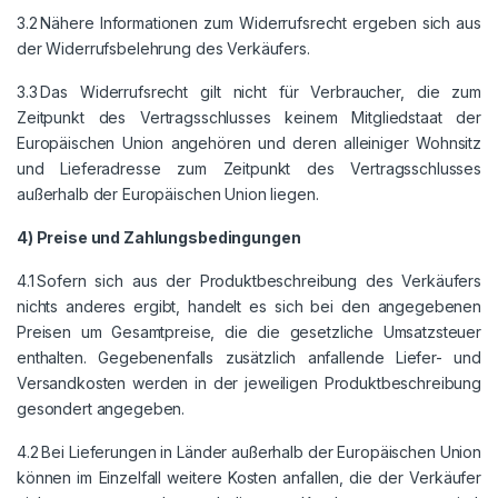
3.2 Nähere Informationen zum Widerrufsrecht ergeben sich aus
der Widerrufsbelehrung des Verkäufers.
3.3 Das Widerrufsrecht gilt nicht für Verbraucher, die zum
Zeitpunkt des Vertragsschlusses keinem Mitgliedstaat der
Europäischen Union angehören und deren alleiniger Wohnsitz
und Lieferadresse zum Zeitpunkt des Vertragsschlusses
außerhalb der Europäischen Union liegen.
4) Preise und Zahlungsbedingungen
4.1 Sofern sich aus der Produktbeschreibung des Verkäufers
nichts anderes ergibt, handelt es sich bei den angegebenen
Preisen um Gesamtpreise, die die gesetzliche Umsatzsteuer
enthalten. Gegebenenfalls zusätzlich anfallende Liefer- und
Versandkosten werden in der jeweiligen Produktbeschreibung
gesondert angegeben.
4.2 Bei Lieferungen in Länder außerhalb der Europäischen Union
können im Einzelfall weitere Kosten anfallen, die der Verkäufer