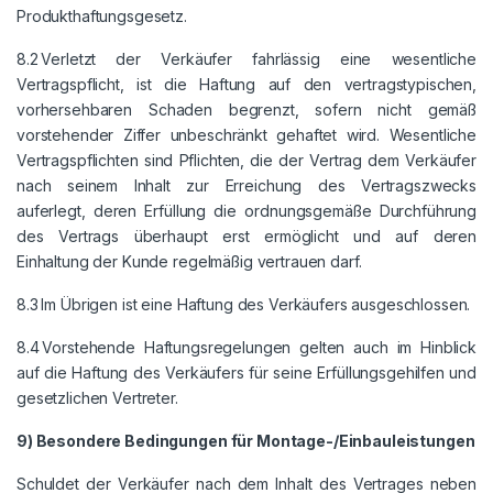
Produkthaftungsgesetz.
8.2 Verletzt der Verkäufer fahrlässig eine wesentliche
Vertragspflicht, ist die Haftung auf den vertragstypischen,
vorhersehbaren Schaden begrenzt, sofern nicht gemäß
vorstehender Ziffer unbeschränkt gehaftet wird. Wesentliche
Vertragspflichten sind Pflichten, die der Vertrag dem Verkäufer
nach seinem Inhalt zur Erreichung des Vertragszwecks
auferlegt, deren Erfüllung die ordnungsgemäße Durchführung
des Vertrags überhaupt erst ermöglicht und auf deren
Einhaltung der Kunde regelmäßig vertrauen darf.
8.3 Im Übrigen ist eine Haftung des Verkäufers ausgeschlossen.
8.4 Vorstehende Haftungsregelungen gelten auch im Hinblick
auf die Haftung des Verkäufers für seine Erfüllungsgehilfen und
gesetzlichen Vertreter.
9) Besondere Bedingungen für Montage-/Einbauleistungen
Schuldet der Verkäufer nach dem Inhalt des Vertrages neben