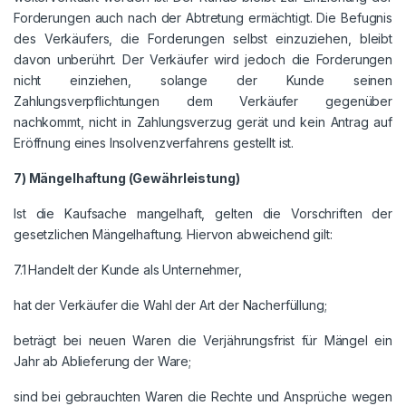
Forderungen auch nach der Abtretung ermächtigt. Die Befugnis
des Verkäufers, die Forderungen selbst einzuziehen, bleibt
davon unberührt. Der Verkäufer wird jedoch die Forderungen
nicht einziehen, solange der Kunde seinen
Zahlungsverpflichtungen dem Verkäufer gegenüber
nachkommt, nicht in Zahlungsverzug gerät und kein Antrag auf
Eröffnung eines Insolvenzverfahrens gestellt ist.
7) Mängelhaftung (Gewährleistung)
Ist die Kaufsache mangelhaft, gelten die Vorschriften der
gesetzlichen Mängelhaftung. Hiervon abweichend gilt:
7.1 Handelt der Kunde als Unternehmer,
hat der Verkäufer die Wahl der Art der Nacherfüllung;
beträgt bei neuen Waren die Verjährungsfrist für Mängel ein
Jahr ab Ablieferung der Ware;
sind bei gebrauchten Waren die Rechte und Ansprüche wegen