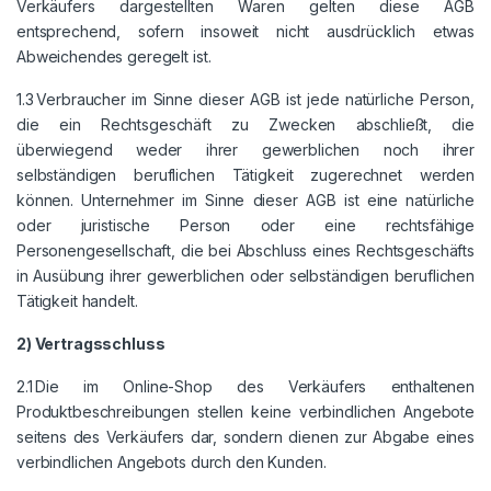
Verkäufers dargestellten Waren gelten diese AGB
entsprechend, sofern insoweit nicht ausdrücklich etwas
Abweichendes geregelt ist.
1.3 Verbraucher im Sinne dieser AGB ist jede natürliche Person,
die ein Rechtsgeschäft zu Zwecken abschließt, die
überwiegend weder ihrer gewerblichen noch ihrer
selbständigen beruflichen Tätigkeit zugerechnet werden
können. Unternehmer im Sinne dieser AGB ist eine natürliche
oder juristische Person oder eine rechtsfähige
Personengesellschaft, die bei Abschluss eines Rechtsgeschäfts
in Ausübung ihrer gewerblichen oder selbständigen beruflichen
Tätigkeit handelt.
2) Vertragsschluss
2.1 Die im Online-Shop des Verkäufers enthaltenen
Produktbeschreibungen stellen keine verbindlichen Angebote
seitens des Verkäufers dar, sondern dienen zur Abgabe eines
verbindlichen Angebots durch den Kunden.