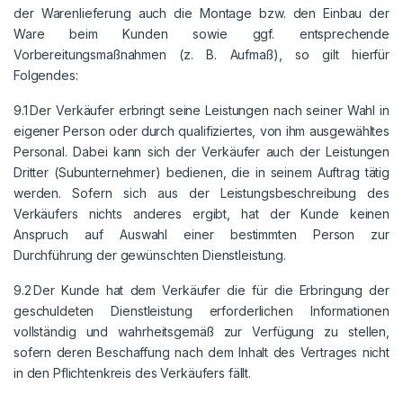
der Warenlieferung auch die Montage bzw. den Einbau der
Ware beim Kunden sowie ggf. entsprechende
Vorbereitungsmaßnahmen (z. B. Aufmaß), so gilt hierfür
Folgendes:
9.1 Der Verkäufer erbringt seine Leistungen nach seiner Wahl in
eigener Person oder durch qualifiziertes, von ihm ausgewähltes
Personal. Dabei kann sich der Verkäufer auch der Leistungen
Dritter (Subunternehmer) bedienen, die in seinem Auftrag tätig
werden. Sofern sich aus der Leistungsbeschreibung des
Verkäufers nichts anderes ergibt, hat der Kunde keinen
Anspruch auf Auswahl einer bestimmten Person zur
Durchführung der gewünschten Dienstleistung.
9.2 Der Kunde hat dem Verkäufer die für die Erbringung der
geschuldeten Dienstleistung erforderlichen Informationen
vollständig und wahrheitsgemäß zur Verfügung zu stellen,
sofern deren Beschaffung nach dem Inhalt des Vertrages nicht
in den Pflichtenkreis des Verkäufers fällt.