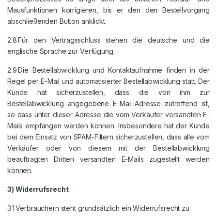
Mausfunktionen korrigieren, bis er den den Bestellvorgang
abschließenden Button anklickt.
2.8 Für den Vertragsschluss stehen die deutsche und die
englische Sprache zur Verfügung.
2.9 Die Bestellabwicklung und Kontaktaufnahme finden in der
Regel per E-Mail und automatisierter Bestellabwicklung statt. Der
Kunde hat sicherzustellen, dass die von ihm zur
Bestellabwicklung angegebene E-Mail-Adresse zutreffend ist,
so dass unter dieser Adresse die vom Verkäufer versandten E-
Mails empfangen werden können. Insbesondere hat der Kunde
bei dem Einsatz von SPAM-Filtern sicherzustellen, dass alle vom
Verkäufer oder von diesem mit der Bestellabwicklung
beauftragten Dritten versandten E-Mails zugestellt werden
können.
3) Widerrufsrecht
3.1 Verbrauchern steht grundsätzlich ein Widerrufsrecht zu.