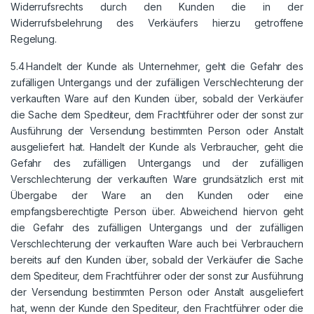
Widerrufsrechts durch den Kunden die in der
Widerrufsbelehrung des Verkäufers hierzu getroffene
Regelung.
5.4 Handelt der Kunde als Unternehmer, geht die Gefahr des
zufälligen Untergangs und der zufälligen Verschlechterung der
verkauften Ware auf den Kunden über, sobald der Verkäufer
die Sache dem Spediteur, dem Frachtführer oder der sonst zur
Ausführung der Versendung bestimmten Person oder Anstalt
ausgeliefert hat. Handelt der Kunde als Verbraucher, geht die
Gefahr des zufälligen Untergangs und der zufälligen
Verschlechterung der verkauften Ware grundsätzlich erst mit
Übergabe der Ware an den Kunden oder eine
empfangsberechtigte Person über. Abweichend hiervon geht
die Gefahr des zufälligen Untergangs und der zufälligen
Verschlechterung der verkauften Ware auch bei Verbrauchern
bereits auf den Kunden über, sobald der Verkäufer die Sache
dem Spediteur, dem Frachtführer oder der sonst zur Ausführung
der Versendung bestimmten Person oder Anstalt ausgeliefert
hat, wenn der Kunde den Spediteur, den Frachtführer oder die