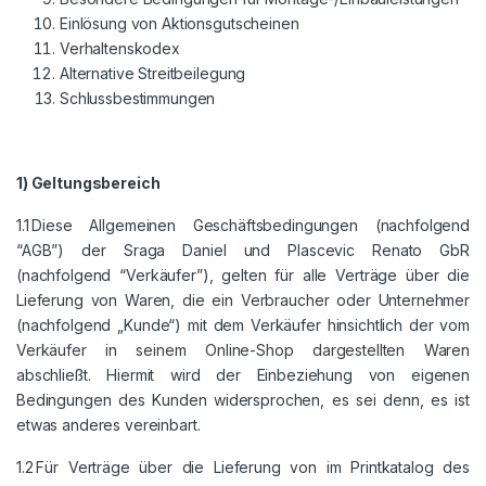
Einlösung von Aktionsgutscheinen
Verhaltenskodex
Alternative Streitbeilegung
Schlussbestimmungen
1) Geltungsbereich
1.1 Diese Allgemeinen Geschäftsbedingungen (nachfolgend
“AGB”) der Sraga Daniel und Plascevic Renato GbR
(nachfolgend “Verkäufer”), gelten für alle Verträge über die
Lieferung von Waren, die ein Verbraucher oder Unternehmer
(nachfolgend „Kunde“) mit dem Verkäufer hinsichtlich der vom
Verkäufer in seinem Online-Shop dargestellten Waren
abschließt. Hiermit wird der Einbeziehung von eigenen
Bedingungen des Kunden widersprochen, es sei denn, es ist
etwas anderes vereinbart.
1.2 Für Verträge über die Lieferung von im Printkatalog des