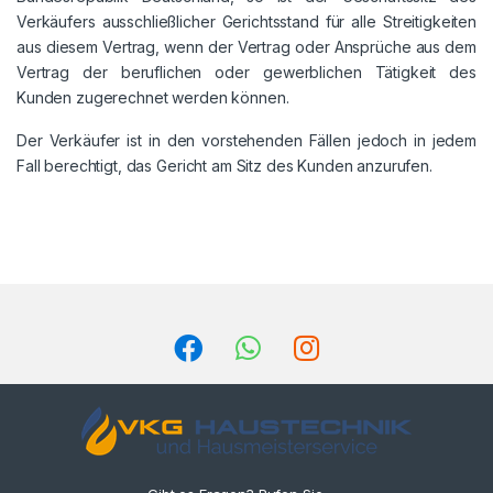
Verkäufers ausschließlicher Gerichtsstand für alle Streitigkeiten
aus diesem Vertrag, wenn der Vertrag oder Ansprüche aus dem
Vertrag der beruflichen oder gewerblichen Tätigkeit des
Kunden zugerechnet werden können.
Der Verkäufer ist in den vorstehenden Fällen jedoch in jedem
Fall berechtigt, das Gericht am Sitz des Kunden anzurufen.