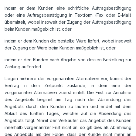
indem er dem Kunden eine schriftliche Auftragsbestätigung
oder eine Auftragsbestätigung in Textform (Fax oder E-Mail)
übermittelt, wobei insoweit der Zugang der Auftragsbestätigung
beim Kunden maßgeblich ist, oder
indem er dem Kunden die bestellte Ware liefert, wobei insoweit
der Zugang der Ware beim Kunden maßgeblich ist, oder
indem er den Kunden nach Abgabe von dessen Bestellung zur
Zahlung auffordert.
Liegen mehrere der vorgenannten Alternativen vor, kommt der
Vertrag in dem Zeitpunkt zustande, in dem eine der
vorgenannten Alternativen zuerst eintritt. Die Frist zur Annahme
des Angebots beginnt am Tag nach der Absendung des
Angebots durch den Kunden zu laufen und endet mit dem
Ablauf des fünften Tages, welcher auf die Absendung des
Angebots folgt. Nimmt der Verkäufer das Angebot des Kunden
innerhalb vorgenannter Frist nicht an, so gilt dies als Ablehnung
des Angebots mit der Folge, dass der Kunde nicht mehr an