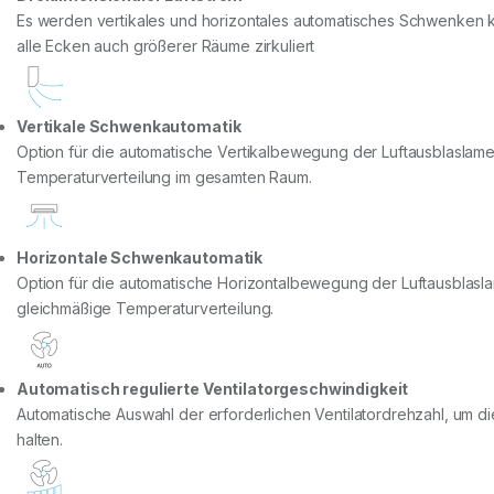
Es werden vertikales und horizontales automatisches Schwenken ko
alle Ecken auch größerer Räume zirkuliert
Vertikale Schwenkautomatik
Option für die automatische Vertikalbewegung der Luftausblaslamell
Temperaturverteilung im gesamten Raum.
Horizontale Schwenkautomatik
Option für die automatische Horizontalbewegung der Luftausblasla
gleichmäßige Temperaturverteilung.
Automatisch regulierte Ventilatorgeschwindigkeit
Automatische Auswahl der erforderlichen Ventilatordrehzahl, um di
halten.