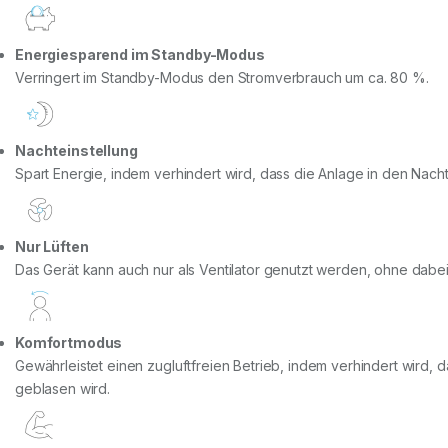
Energiesparend im Standby-Modus
Verringert im Standby-Modus den Stromverbrauch um ca. 80 %.
Nachteinstellung
Spart Energie, indem verhindert wird, dass die Anlage in den Nach
Nur Lüften
Das Gerät kann auch nur als Ventilator genutzt werden, ohne dabei
Komfortmodus
Gewährleistet einen zugluftfreien Betrieb, indem verhindert wird, 
geblasen wird.