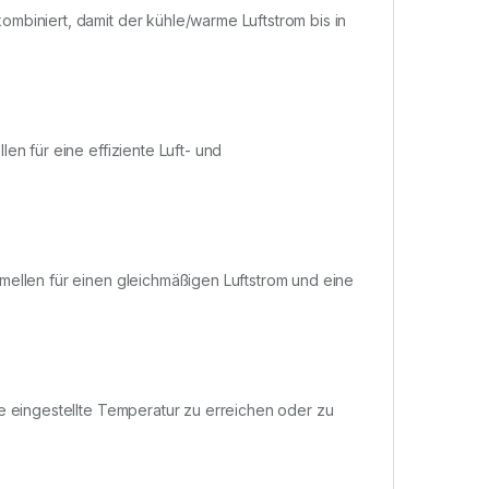
mbiniert, damit der kühle/warme Luftstrom bis in
en für eine effiziente Luft- und
mellen für einen gleichmäßigen Luftstrom und eine
e eingestellte Temperatur zu erreichen oder zu