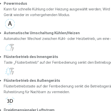
Powermodus
Kann für schnelle Kühlung oder Heizung ausgewählt werden; Wird
Gerät wieder im vorhergehenden Modus.
Automatische Umschaltung Kühlen/Heizen
Automatischer Wechsel zwischen Kühl- oder Heizbetrieb, um eine e
Flüsterbetrieb des Innengeräts
Taste „Flüsterbetrieb“ auf der Fernbedienung senkt den Betriebs
Flüsterbetrieb des Außengeräts
Flüsterbetriebstaste auf der Fernbedienung senkt die Betriebsge
Ruhestörung für Nachbarn zu vermeiden.
Dreidimensionaler Luftstrom