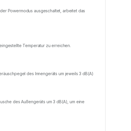
 der Powermodus ausgeschaltet, arbeitet das
ingestellte Temperatur zu erreichen.
geräuschpegel des Innengeräts um jeweils 3 dB(A)
räusche des Außengeräts um 3 dB(A), um eine