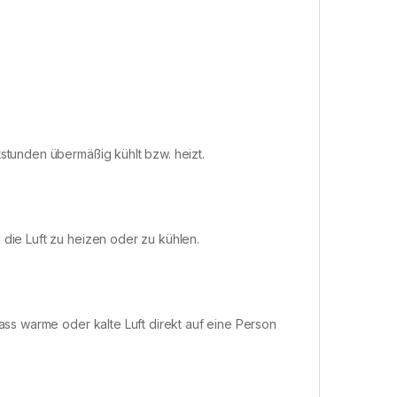
tstunden übermäßig kühlt bzw. heizt.
 die Luft zu heizen oder zu kühlen.
dass warme oder kalte Luft direkt auf eine Person