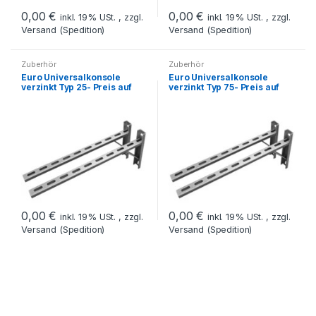
0,00
€
0,00
€
inkl. 19% USt. , zzgl.
inkl. 19% USt. , zzgl.
Versand (Spedition)
Versand (Spedition)
Zuberhör
Zuberhör
Euro Universalkonsole
Euro Universalkonsole
verzinkt Typ 25- Preis auf
verzinkt Typ 75- Preis auf
Anfrage
Anfrage
0,00
€
0,00
€
inkl. 19% USt. , zzgl.
inkl. 19% USt. , zzgl.
Versand (Spedition)
Versand (Spedition)