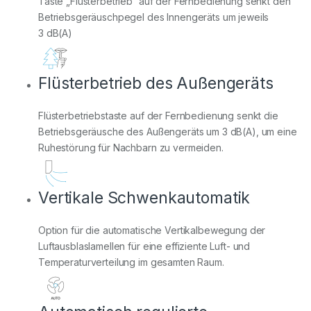
Taste „Flüsterbetrieb“ auf der Fernbedienung senkt den
Betriebsgeräuschpegel des Innengeräts um jeweils
3 dB(A)
Flüsterbetrieb des Außengeräts
Flüsterbetriebstaste auf der Fernbedienung senkt die
Betriebsgeräusche des Außengeräts um 3 dB(A), um eine
Ruhestörung für Nachbarn zu vermeiden.
Vertikale Schwenkautomatik
Option für die automatische Vertikalbewegung der
Luftausblaslamellen für eine effiziente Luft- und
Temperaturverteilung im gesamten Raum.