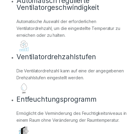
Automatisch regulierte
Ventilatorgeschwindigkeit
Automatische Auswahl der erforderlichen
Ventilatordrehzahl, um die eingestellte Temperatur zu
erreichen oder zu halten.
Ventilatordrehzahlstufen
Die Ventilatordrehzahl kann auf eine der angegebenen
Drehzahlstufen eingestellt werden.
Entfeuchtungsprogramm
Ermöglicht die Verminderung des Feuchtigkeitsniveaus in
einem Raum ohne Veränderung der Raumtemperatur.