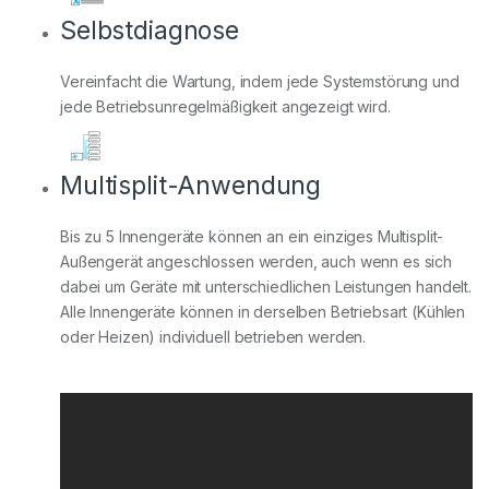
Selbstdiagnose
Vereinfacht die Wartung, indem jede Systemstörung und
jede Betriebsunregelmäßigkeit angezeigt wird.
Multisplit-Anwendung
Bis zu 5 Innengeräte können an ein einziges Multisplit-
Außengerät angeschlossen werden, auch wenn es sich
dabei um Geräte mit unterschiedlichen Leistungen handelt.
Alle Innengeräte können in derselben Betriebsart (Kühlen
oder Heizen) individuell betrieben werden.