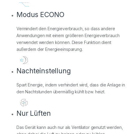
Modus ECONO
Vermindert den Energieverbrauch, so dass andere
Anwendungen mit einem größeren Energieverbrauch
verwendet werden können. Diese Funktion dient
außerdem der Energieeinsparung.
Nachteinstellung
Spart Energie, indem verhindert wird, dass die Anlage in
den Nachtstunden übermäßig kühlt bzw. heizt.
Nur Lüften
Das Gerät kann auch nur als Ventilator genutzt werden,