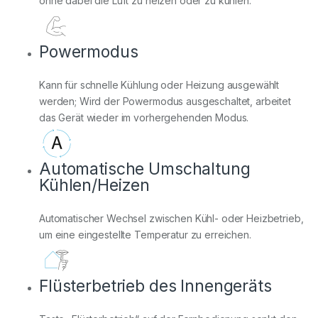
ohne dabei die Luft zu heizen oder zu kühlen.
Powermodus
Kann für schnelle Kühlung oder Heizung ausgewählt
werden; Wird der Powermodus ausgeschaltet, arbeitet
das Gerät wieder im vorhergehenden Modus.
Automatische Umschaltung
Kühlen/Heizen
Automatischer Wechsel zwischen Kühl- oder Heizbetrieb,
um eine eingestellte Temperatur zu erreichen.
Flüsterbetrieb des Innengeräts