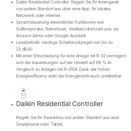
Daikin Residential Controller: Regeln Sie Ihr Innengerät
von jedem Standort aus über eine App, Ihr lokales
Netzwerk oder Internet.
Sprachsteuerung wesentlicher Funktionen wie
Solltemperatur, Betriebsart, Ventilatordrehzahl usw. via
Amazon Alexa oder Google Assistant
Leisebetrieb: niedrige Schalldruckpegel von bis zu
23 dB(A)
Mit einer Entscheidung für eine Anlage mit R-32 verringern
sich die Auswirkungen auf die Umwelt auf 68 % im
Vergleich zu Anlagen mit R-410A. Dank der hohen
Energieeffizienz sinkt der Energieverbrauch unmittelbar.
Daikin Residential Controller
Regeln Sie Ihr Raumklima von jedem Standort aus über
Smartphone oder Tablet.