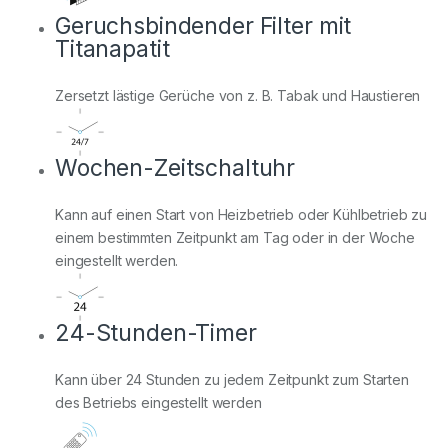
Geruchsbindender Filter mit
Titanapatit
Zersetzt lästige Gerüche von z. B. Tabak und Haustieren
Wochen-Zeitschaltuhr
Kann auf einen Start von Heizbetrieb oder Kühlbetrieb zu
einem bestimmten Zeitpunkt am Tag oder in der Woche
eingestellt werden.
24-Stunden-Timer
Kann über 24 Stunden zu jedem Zeitpunkt zum Starten
des Betriebs eingestellt werden