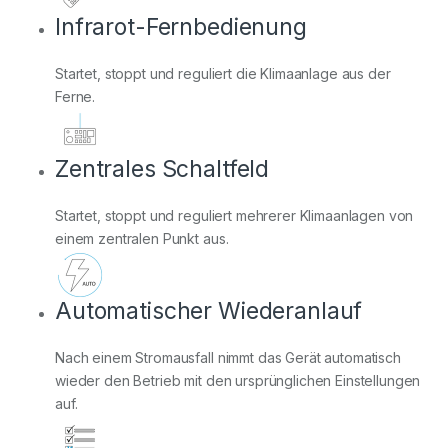
Infrarot-Fernbedienung
Startet, stoppt und reguliert die Klimaanlage aus der
Ferne.
Zentrales Schaltfeld
Startet, stoppt und reguliert mehrerer Klimaanlagen von
einem zentralen Punkt aus.
Automatischer Wiederanlauf
Nach einem Stromausfall nimmt das Gerät automatisch
wieder den Betrieb mit den ursprünglichen Einstellungen
auf.