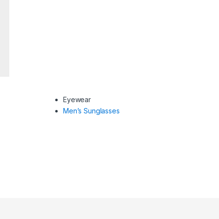
Eyewear
Men’s Sunglasses