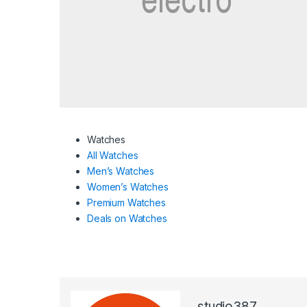
Watches
All Watches
Men’s Watches
Women’s Watches
Premium Watches
Deals on Watches
studio387